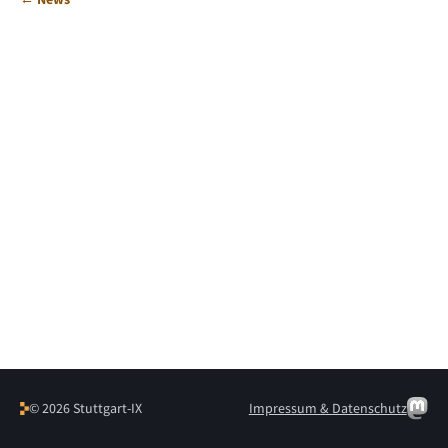
© 2026 Stuttgart-IX
Impressum & Datenschutz