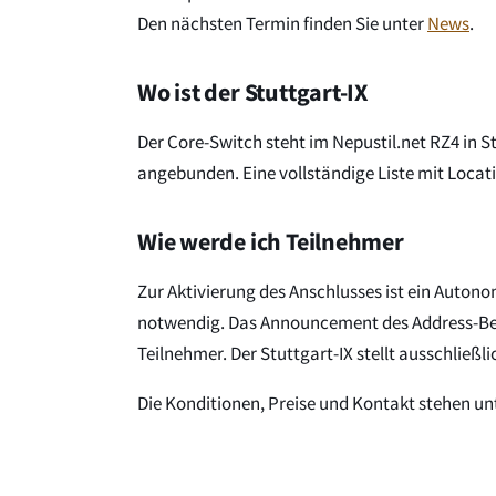
Den nächsten Termin finden Sie unter
News
.
Wo ist der Stuttgart-IX
Der Core-Switch steht im Nepustil.net RZ4 in S
angebunden. Eine vollständige Liste mit Locati
Wie werde ich Teilnehmer
Zur Aktivierung des Anschlusses ist ein Auton
notwendig. Das Announcement des Address-Bere
Teilnehmer. Der Stuttgart-IX stellt ausschließl
Die Konditionen, Preise und Kontakt stehen un