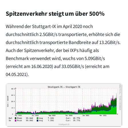
Spitzenverkehr steigt um über 500%
Während der Stuttgart-IX im April 2020 noch
durchschnittlich 2.5GBit/s transportierte, erhöhte sich die
durchschnittlich transportierte Bandbreite auf 13.2GBit/s.
Auch der Spitzenverkehr, der bei IXPs häufig als
Benchmark verwendet wird, wuchs von 5.09GBit/s
(erreicht am 16.06.2020) auf 33.05GBit/s (erreicht am
04.05.2021).