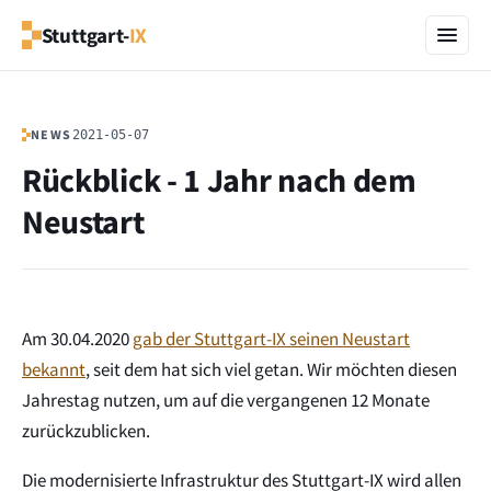
Stuttgart-
IX
NEWS
2021-05-07
Rückblick - 1 Jahr nach dem
Neustart
Am 30.04.2020
gab der Stuttgart-IX seinen Neustart
bekannt
, seit dem hat sich viel getan. Wir möchten diesen
Jahrestag nutzen, um auf die vergangenen 12 Monate
zurückzublicken.
Die modernisierte Infrastruktur des Stuttgart-IX wird allen