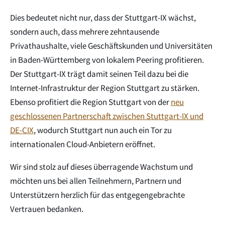
Dies bedeutet nicht nur, dass der Stuttgart-IX wächst,
sondern auch, dass mehrere zehntausende
Privathaushalte, viele Geschäftskunden und Universitäten
in Baden-Württemberg von lokalem Peering profitieren.
Der Stuttgart-IX trägt damit seinen Teil dazu bei die
Internet-Infrastruktur der Region Stuttgart zu stärken.
Ebenso profitiert die Region Stuttgart von der
neu
geschlossenen Partnerschaft zwischen Stuttgart-IX und
DE-CIX
, wodurch Stuttgart nun auch ein Tor zu
internationalen Cloud-Anbietern eröffnet.
Wir sind stolz auf dieses überragende Wachstum und
möchten uns bei allen Teilnehmern, Partnern und
Unterstützern herzlich für das entgegengebrachte
Vertrauen bedanken.