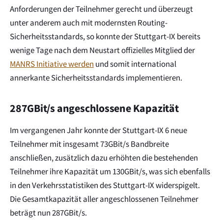
Anforderungen der Teilnehmer gerecht und überzeugt
unter anderem auch mit modernsten Routing-
Sicherheitsstandards, so konnte der Stuttgart-IX bereits
wenige Tage nach dem Neustart offizielles Mitglied der
MANRS Initiative werden
und somit international
annerkante Sicherheitsstandards implementieren.
287GBit/s angeschlossene Kapazität
Im vergangenen Jahr konnte der Stuttgart-IX 6 neue
Teilnehmer mit insgesamt 73GBit/s Bandbreite
anschließen, zusätzlich dazu erhöhten die bestehenden
Teilnehmer ihre Kapazität um 130GBit/s, was sich ebenfalls
in den Verkehrsstatistiken des Stuttgart-IX widerspigelt.
Die Gesamtkapazität aller angeschlossenen Teilnehmer
beträgt nun 287GBit/s.